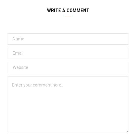
WRITE A COMMENT