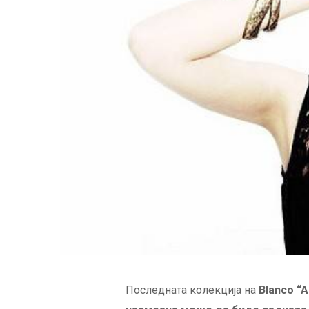
Последната колекција на
Blanco “