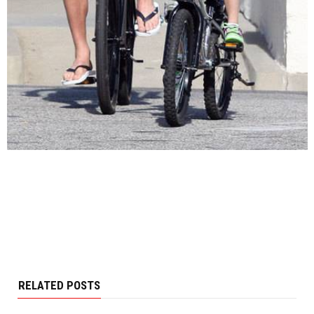
RELATED POSTS