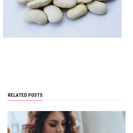
RELATED POSTS