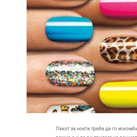
Лакот за нокти треба да го искомб