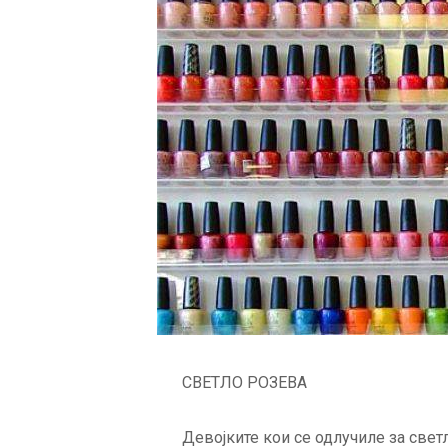
СВЕТЛО РОЗЕВА
Девојките кои се одлучиле за свет