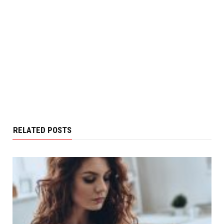
RELATED POSTS