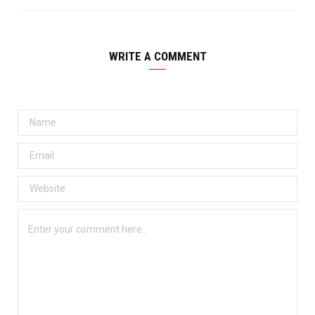
WRITE A COMMENT