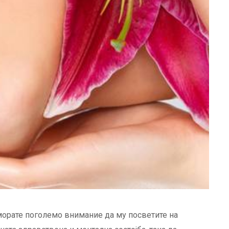
 морате поголемо внимание да му посветите на