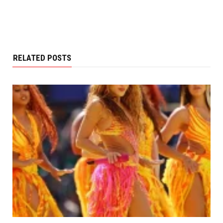
RELATED POSTS