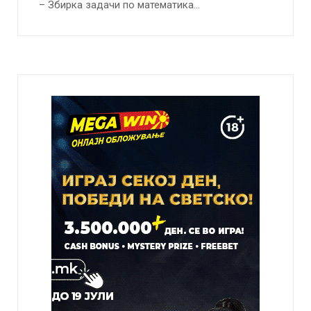
– Збирка задачи по математика…