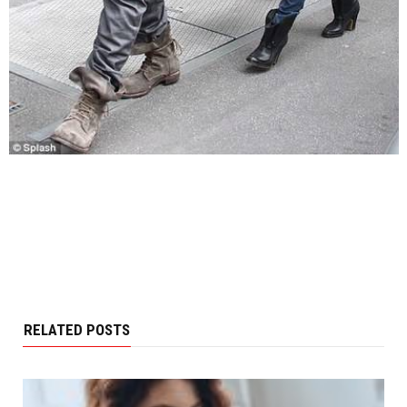
RELATED POSTS