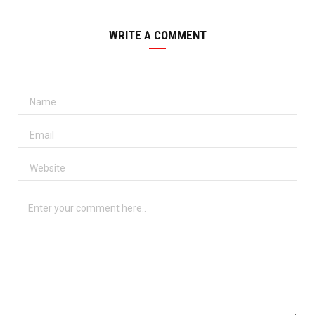
WRITE A COMMENT