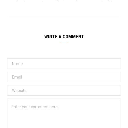
WRITE A COMMENT