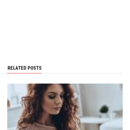
RELATED POSTS