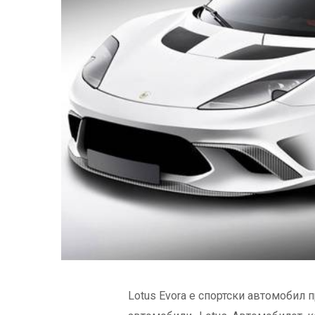
Lotus Evora е спортски автомобил 