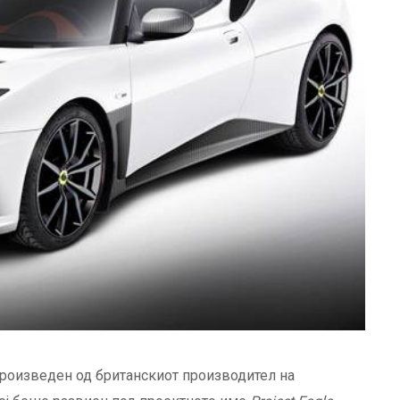
произведен од британскиот производител на