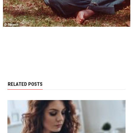
RELATED POSTS