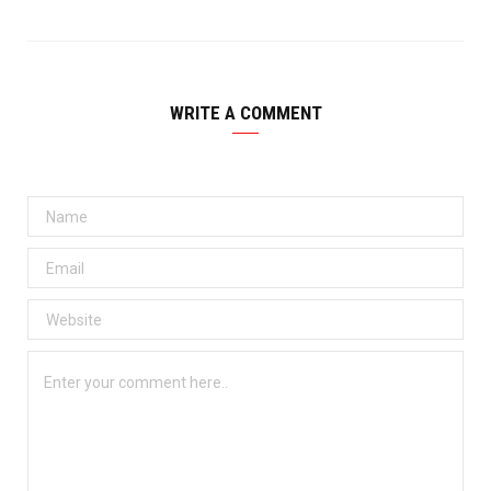
WRITE A COMMENT