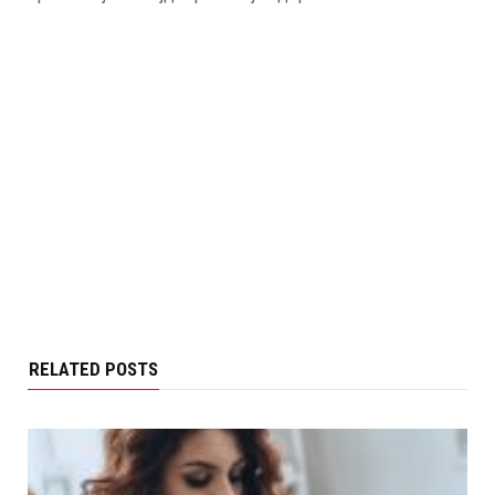
RELATED POSTS