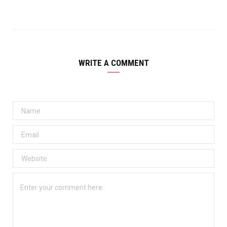
WRITE A COMMENT