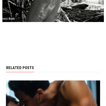
RELATED POSTS