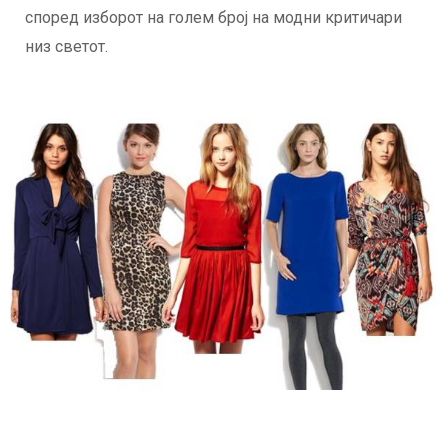
според изборот на голем број на модни критичари
низ светот.