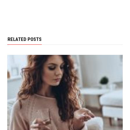
RELATED POSTS