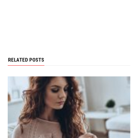
RELATED POSTS