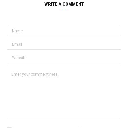
WRITE A COMMENT