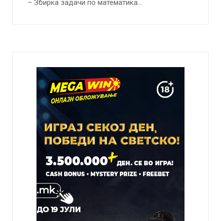
– Збирка задачи по математика…