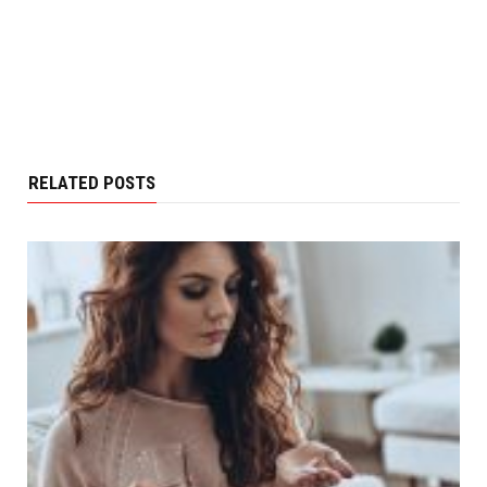
RELATED POSTS