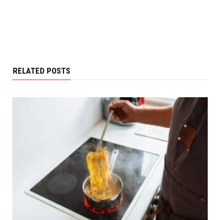
RELATED POSTS