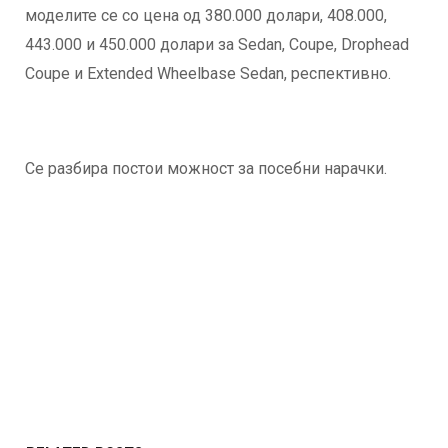
моделите се со цена од 380.000 долари, 408.000,
443.000 и 450.000 долари за Sedan, Coupe, Drophead
Coupe и Extended Wheelbase Sedan, респективно.
Се разбира постои можност за посебни нарачки.