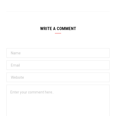
WRITE A COMMENT