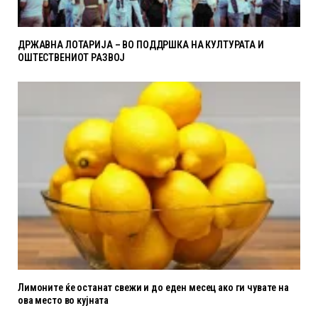
ДРЖАВНА ЛОТАРИЈА – ВО ПОДДРШКА НА КУЛТУРАТА И
ОШТЕСТВЕНИОТ РАЗВОЈ
Лимоните ќе останат свежи и до еден месец ако ги чувате на
ова место во кујната