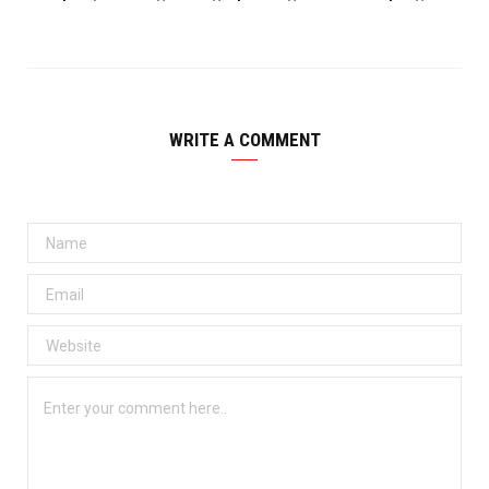
WRITE A COMMENT