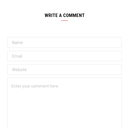
WRITE A COMMENT