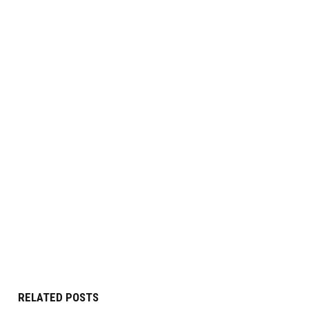
RELATED POSTS