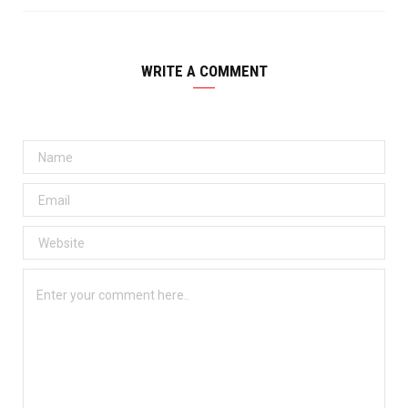
WRITE A COMMENT