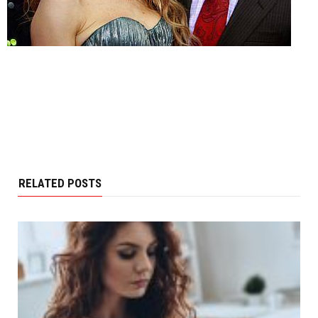
RELATED POSTS