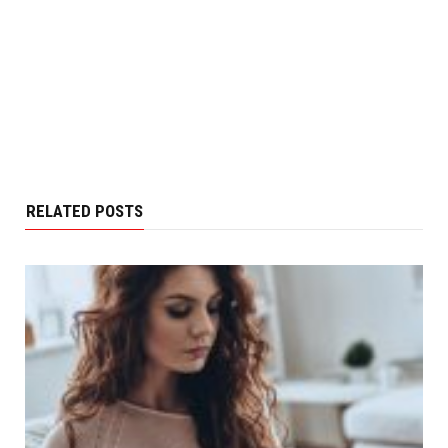
RELATED POSTS