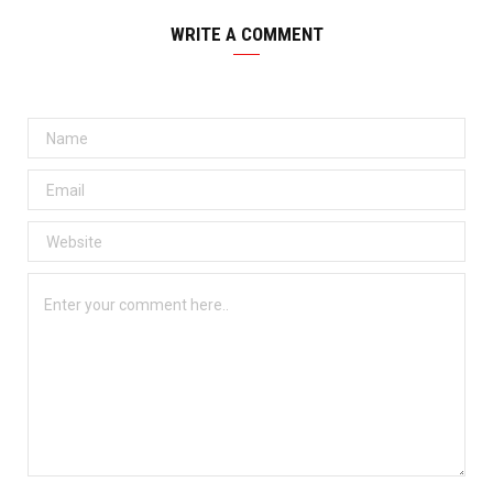
WRITE A COMMENT