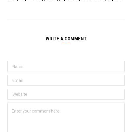
WRITE A COMMENT