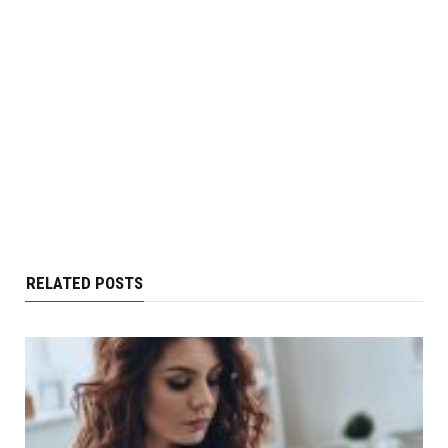
RELATED POSTS