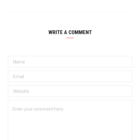
WRITE A COMMENT