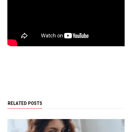
RELATED POSTS