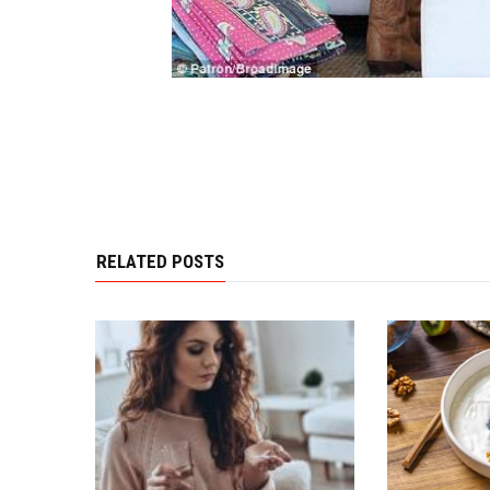
RELATED POSTS