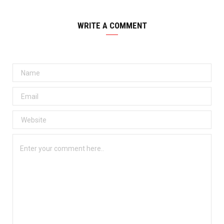
WRITE A COMMENT