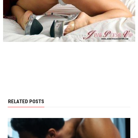
RELATED POSTS