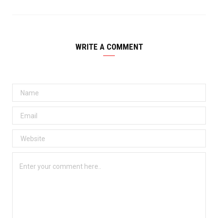
WRITE A COMMENT