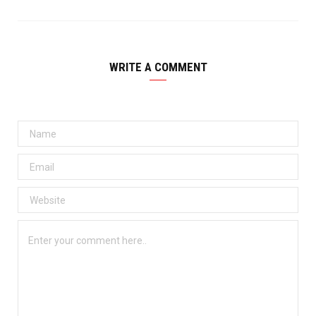
WRITE A COMMENT