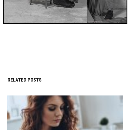
RELATED POSTS