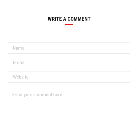
WRITE A COMMENT