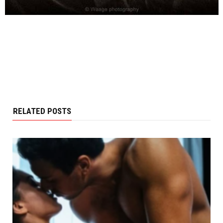
RELATED POSTS