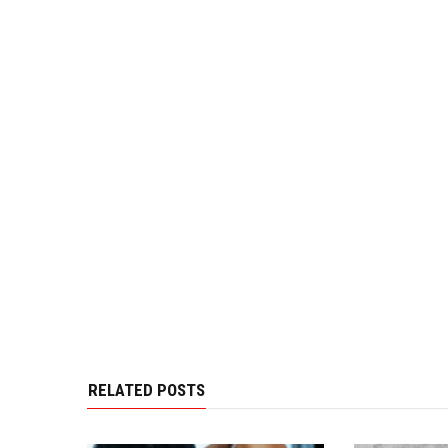
RELATED POSTS