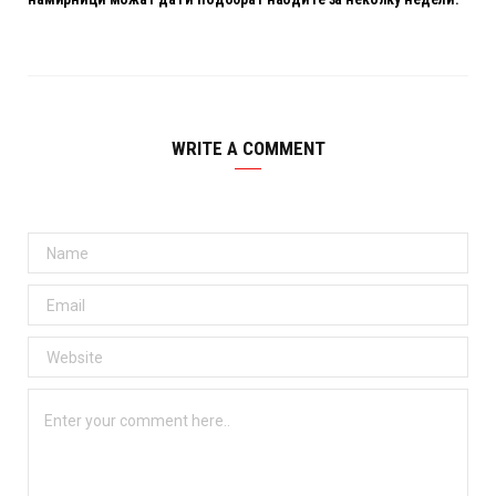
WRITE A COMMENT