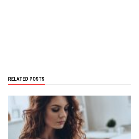
RELATED POSTS