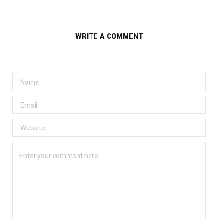
WRITE A COMMENT