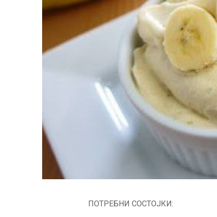
ПОТРЕБНИ СОСТОЈКИ: