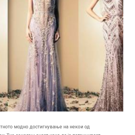
атното модно достигнување на некои од