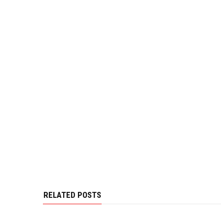
RELATED POSTS