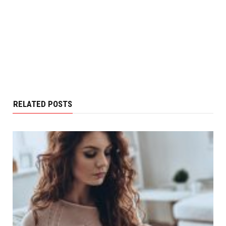
RELATED POSTS