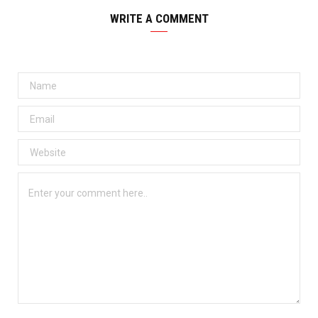
WRITE A COMMENT