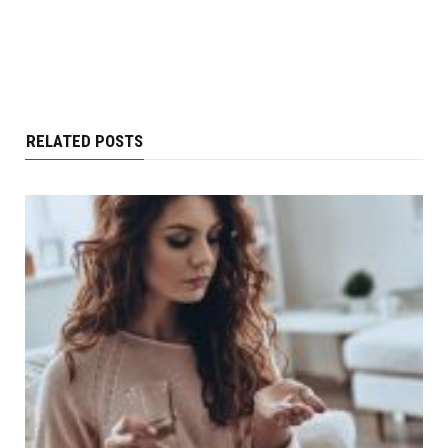
RELATED POSTS