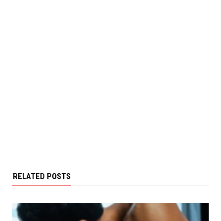
RELATED POSTS