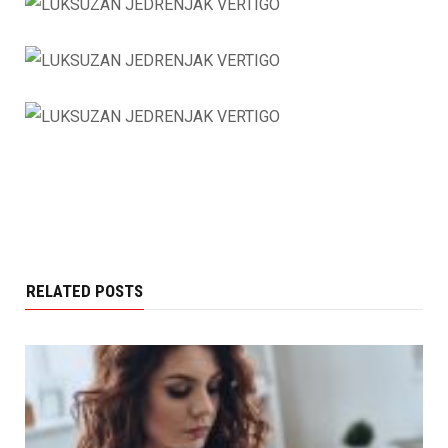
RELATED POSTS