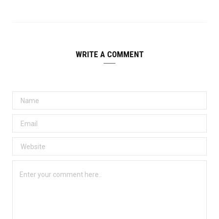
WRITE A COMMENT