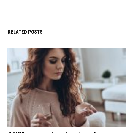
RELATED POSTS