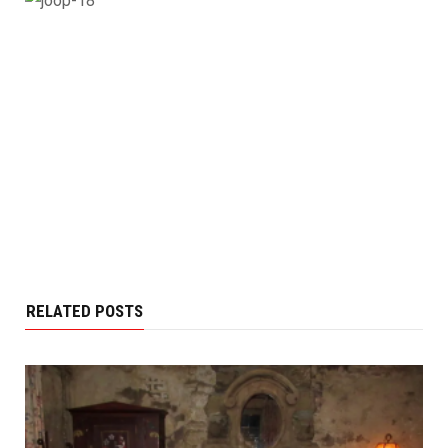
RELATED POSTS