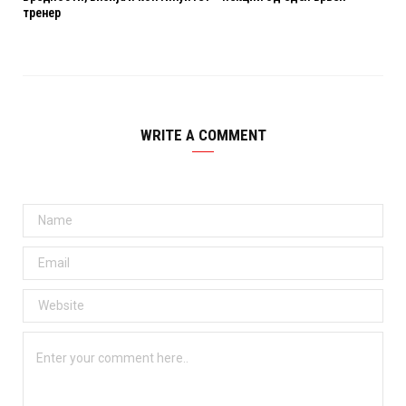
тренер
WRITE A COMMENT