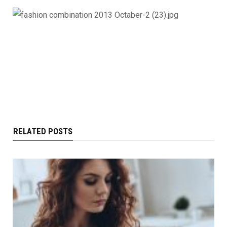
RELATED POSTS