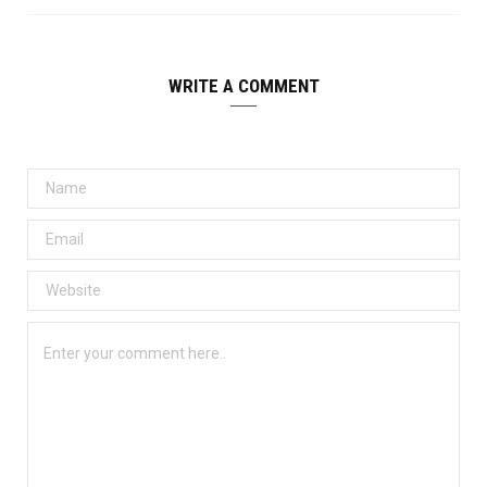
WRITE A COMMENT