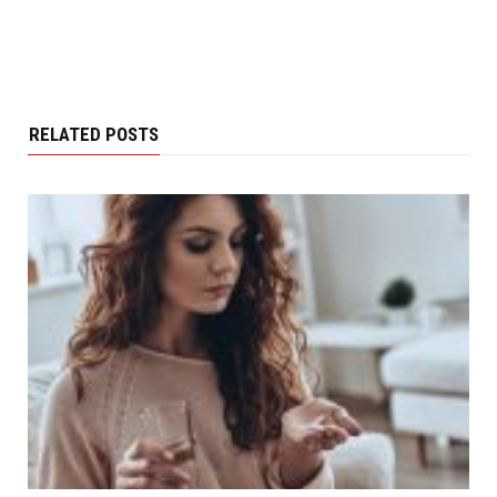
RELATED POSTS