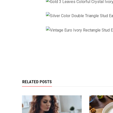
RELATED POSTS